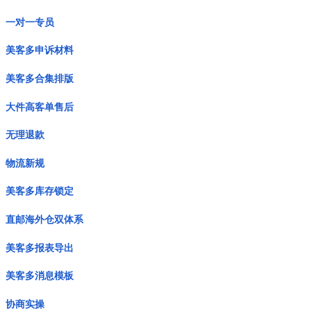
一对一专员
美客多申诉材料
美客多合集排版
大件高客单售后
无理退款
物流新规
美客多库存锁定
直邮海外仓双体系
美客多报表导出
美客多消息模板
协商实操