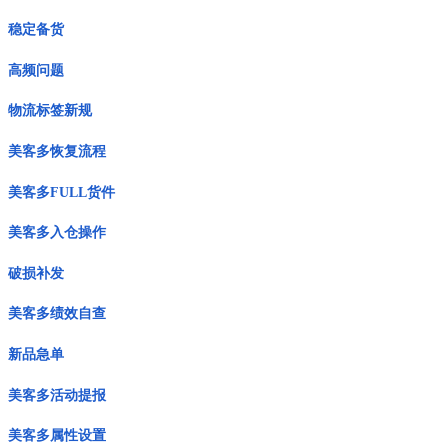
稳定备货
高频问题
物流标签新规
美客多恢复流程
美客多FULL货件
美客多入仓操作
破损补发
美客多绩效自查
新品急单
美客多活动提报
美客多属性设置