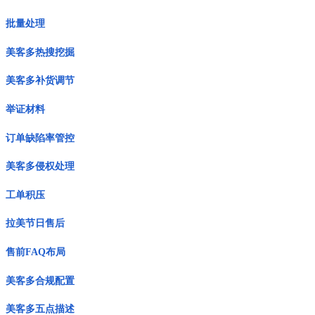
批量处理
美客多热搜挖掘
美客多补货调节
举证材料
订单缺陷率管控
美客多侵权处理
工单积压
拉美节日售后
售前FAQ布局
美客多合规配置
美客多五点描述