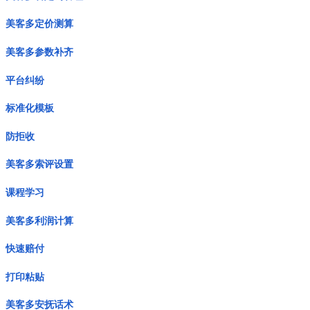
美客多定价测算
美客多参数补齐
平台纠纷
标准化模板
防拒收
美客多索评设置
课程学习
美客多利润计算
快速赔付
打印粘贴
美客多安抚话术