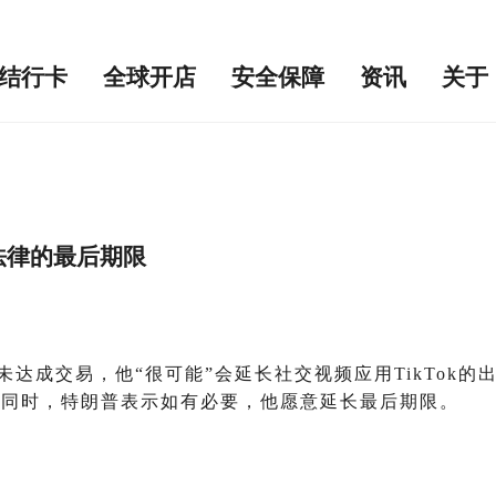
结行卡
全球开店
安全保障
资讯
关于
”法律的最后期限
达成交易，他“很可能”会延长社交视频应用TikTok的出
。同时，特朗普表示如有必要，他愿意延长最后期限。