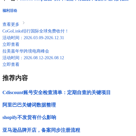
福利活动
查看更多
CoGoLinks结行国际全球免费收付！
活动时间：2026.03.09-2026.12.31
立即查看
拉美嘉年华跨境电商峰会
活动时间：2026.08.12-2026.08.12
立即查看
推荐内容
Cdiscount账号安全检查清单：定期自查的关键项目
阿里巴巴关键词数据整理
shopify不发货有什么影响
亚马逊品牌开店，备案同步注册流程