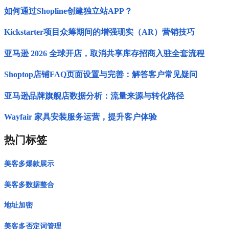
如何通过Shopline创建独立站APP？
Kickstarter项目众筹期间的增强现实（AR）营销技巧
亚马逊 2026 全球开店，取消共享库存招商入驻全套流程
Shoptop店铺FAQ页面设置与完善：解答客户常见疑问
亚马逊品牌旗舰店数据分析：流量来源与转化路径
Wayfair 家具安装服务运营，提升客户体验
热门标签
美客多爆款展示
美客多数据整合
地址加密
美客多否定词管理