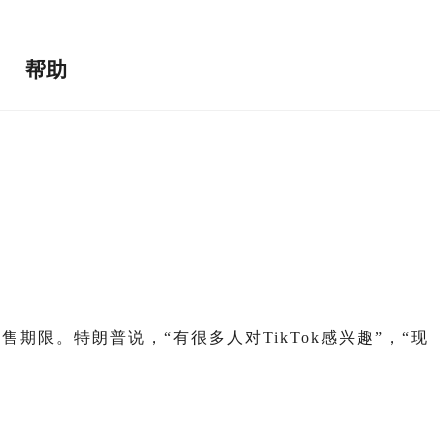
帮助
售期限。特朗普说，“有很多人对TikTok感兴趣”，“现