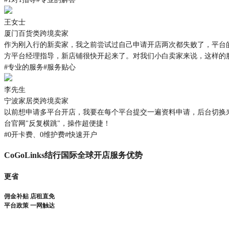
王女士
厦门百货类跨境卖家
作为刚入行的新卖家，我之前尝试过自己申请开店两次都失败了，平台的
方平台经理指导，新店铺很快开起来了。对我们小白卖家来说，这样的
#专业的服务
#服务贴心
李先生
宁波家居类跨境卖家
以前想申请多平台开店，我要在每个平台提交一遍资料申请，后台切换来
台官网"反复横跳"，操作超便捷！
#0开卡费、0维护费
#快速开户
CoGoLinks结行国际
全球开店服务优势
更省
佣金补贴 店租直免
平台政策 一网触达