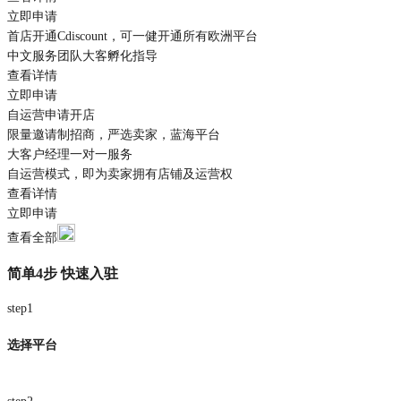
立即申请
首店开通Cdiscount，可一健开通所有欧洲平台
中文服务团队大客孵化指导
查看详情
立即申请
自运营申请开店
限量邀请制招商，严选卖家，蓝海平台
大客户经理一对一服务
自运营模式，即为卖家拥有店铺及运营权
查看详情
立即申请
查看全部
简单4步 快速入驻
step
1
选择平台