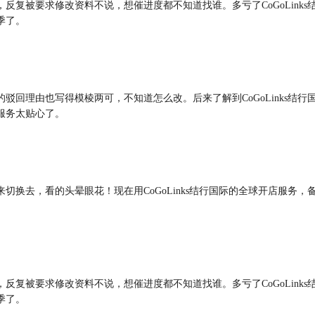
复被要求修改资料不说，想催进度都不知道找谁。多亏了CoGoLinks
季了。
驳回理由也写得模棱两可，不知道怎么改。后来了解到CoGoLinks结
服务太贴心了。
切换去，看的头晕眼花！现在用CoGoLinks结行国际的全球开店服务
复被要求修改资料不说，想催进度都不知道找谁。多亏了CoGoLinks
季了。