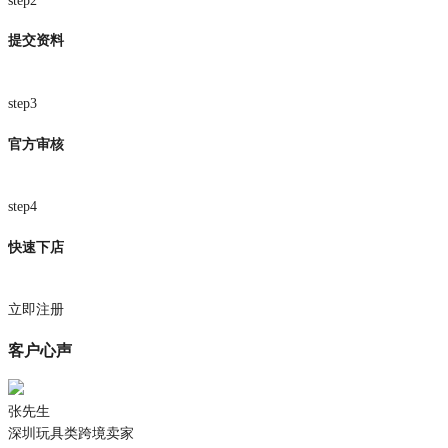
step
2
提交资料
step
3
官方审核
step
4
快速下店
立即注册
客户心声
张先生
深圳玩具类跨境卖家