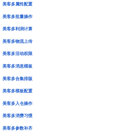
美客多属性配置
美客多批量操作
美客多利润计算
美客多物流上传
美客多活动权限
美客多消息模板
美客多合集排版
美客多模板配置
美客多入仓操作
美客多消费习惯
美客多参数补齐