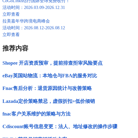
CoGoLinks结行国际全球免费收付！
活动时间：2026.03.09-2026.12.31
立即查看
拉美嘉年华跨境电商峰会
活动时间：2026.08.12-2026.08.12
立即查看
推荐内容
Shopee 开店资质预审，提前排查拒审风险要点
eBay英国站物流：本地仓与FBA的服务对比
Fnac售后分析：退货原因统计与改善策略
Lazada定价策略禁忌，虚假折扣+低价倾销
fnac客户关系维护的策略与方法
Cdiscount账号信息变更：法人、地址修改的操作步骤