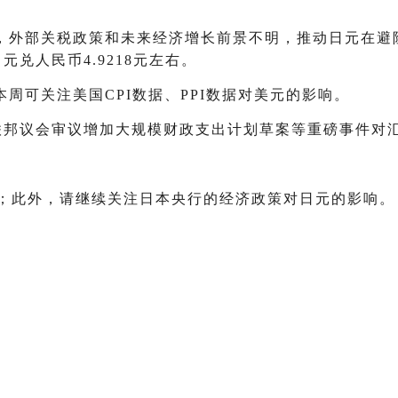
，外部关税政策和未来经济增长前景不明，推动日元在避
兑人民币4.9218元左右。
周可关注美国CPI数据、PPI数据对美元的影响。
联邦议会审议增加大规模财政支出计划草案等重磅事件对
据；此外，请继续关注日本央行的经济政策对日元的影响。