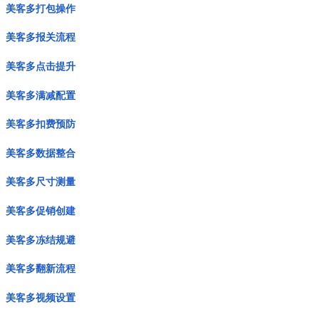
美客多打包操作
美客多报关流程
美客多点击提升
美客多满减配置
美客多扣费预防
美客多数据整合
美客多尺寸测量
美客多促销创建
美客多冻结规避
美客多翻新流程
美客多视频设置