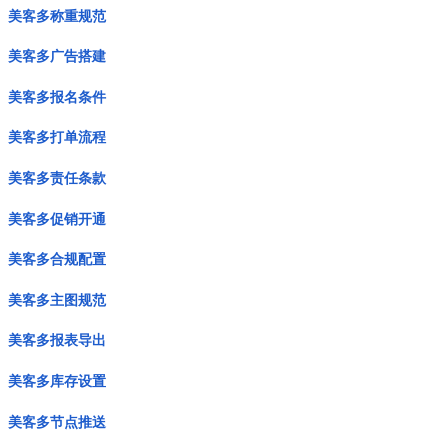
美客多称重规范
美客多广告搭建
美客多报名条件
美客多打单流程
美客多责任条款
美客多促销开通
美客多合规配置
美客多主图规范
美客多报表导出
美客多库存设置
美客多节点推送