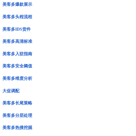
美客多爆款展示
美客多头程流程
美客多IDS货件
美客多高清标准
美客多入驻指南
美客多安全阈值
美客多维度分析
大促调配
美客多长尾策略
美客多分层处理
美客多热搜挖掘