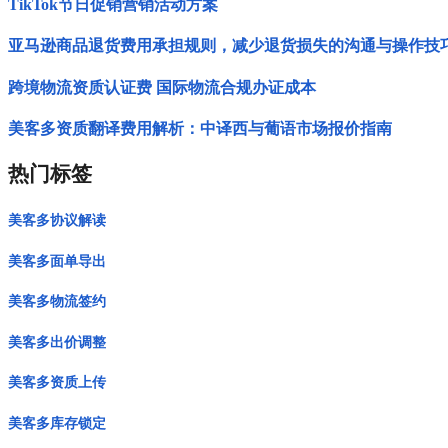
TikTok节日促销营销活动方案
亚马逊商品退货费用承担规则，减少退货损失的沟通与操作技
跨境物流资质认证费 国际物流合规办证成本
美客多资质翻译费用解析：中译西与葡语市场报价指南
热门标签
美客多协议解读
美客多面单导出
美客多物流签约
美客多出价调整
美客多资质上传
美客多库存锁定