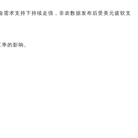
险需求支持下持续走强，非农数据发布后受美元疲软支
汇率的影响。