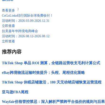
查看更多
CoGoLinks结行国际全球免费收付！
活动时间：2026.03.09-2026.12.31
立即查看
拉美嘉年华跨境电商峰会
活动时间：2026.08.12-2026.08.12
立即查看
推荐内容
TikTok Shop 单品 ROI 测算，全链路运营收支毛利计算公式
eBay跨境物流运输时效提升：头程、尾程优化策略
TikTok Shop 休眠店铺激活，180 天无动销店铺恢复运营流程
亚马逊FBA尾程
Wayfair价格管控禁忌：深入解析严禁跨平台低价的规则与后果