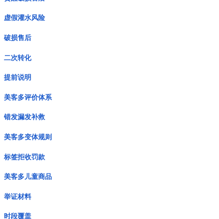
虚假灌水风险
破损售后
二次转化
提前说明
美客多评价体系
错发漏发补救
美客多变体规则
标签拒收罚款
美客多儿童商品
举证材料
时段覆盖