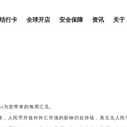
结行卡
全球开店
安全保障
资讯
关于
ks为您带来的每周汇见。
淡，人民币升值对外汇市场的影响仍在持续，美元兑人民