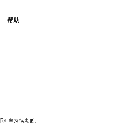
帮助
币汇率持续走低。