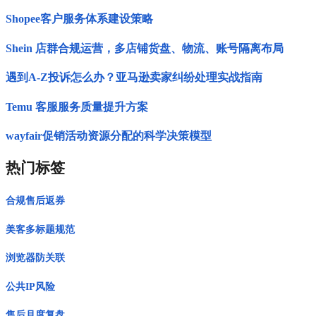
Shopee客户服务体系建设策略
Shein 店群合规运营，多店铺货盘、物流、账号隔离布局
遇到A-Z投诉怎么办？亚马逊卖家纠纷处理实战指南
Temu 客服服务质量提升方案
wayfair促销活动资源分配的科学决策模型
热门标签
合规售后返券
美客多标题规范
浏览器防关联
公共IP风险
售后月度复盘