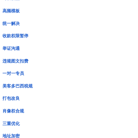
高频模板
统一解决
收款权限暂停
举证沟通
违规图文扣费
一对一专员
美客多巴西税规
打包改良
肖像权合规
三重优化
地址加密