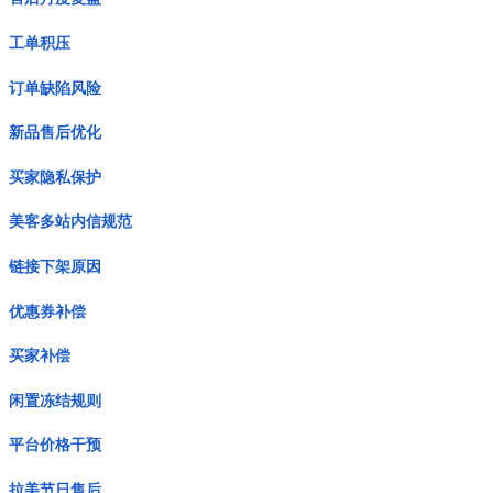
工单积压
订单缺陷风险
新品售后优化
买家隐私保护
美客多站内信规范
链接下架原因
优惠券补偿
买家补偿
闲置冻结规则
平台价格干预
拉美节日售后