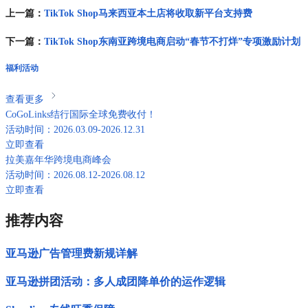
上一篇：
TikTok Shop马来西亚本土店将收取新平台支持费
下一篇：
TikTok Shop东南亚跨境电商启动“春节不打烊”专项激励计划
福利活动
查看更多
CoGoLinks结行国际全球免费收付！
活动时间：2026.03.09-2026.12.31
立即查看
拉美嘉年华跨境电商峰会
活动时间：2026.08.12-2026.08.12
立即查看
推荐内容
亚马逊广告管理费新规详解
亚马逊拼团活动：多人成团降单价的运作逻辑