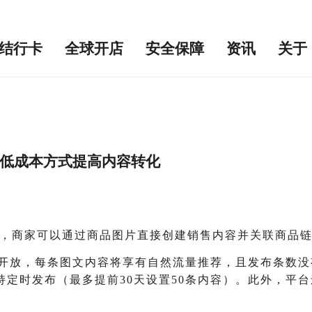
结行卡
全球开店
安全保障
资讯
关于
可通过低成本方式提高内容转化
车”功能，商家可以通过商品图片直接创建销售内容并关联商品
开放，每条图文内容将享有自然流量推荐，且发布条数没
时发布（最多提前30天设置50条内容）。此外，平台还为定