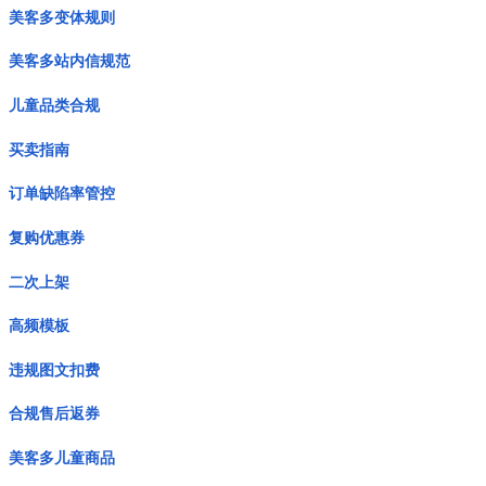
美客多变体规则
美客多站内信规范
儿童品类合规
买卖指南
订单缺陷率管控
复购优惠券
二次上架
高频模板
违规图文扣费
合规售后返券
美客多儿童商品