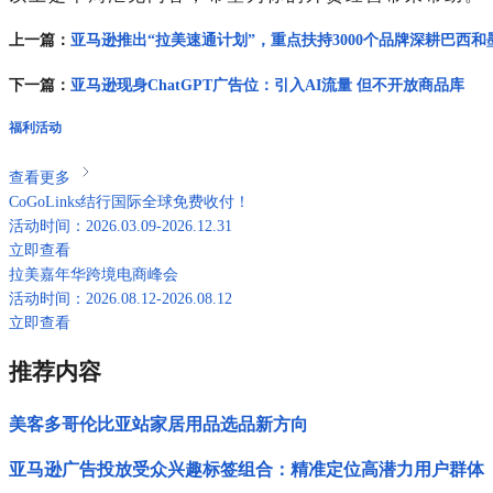
上一篇：
亚马逊推出“拉美速通计划”，重点扶持3000个品牌深耕巴西和
下一篇：
亚马逊现身ChatGPT广告位：引入AI流量 但不开放商品库
福利活动
查看更多
CoGoLinks结行国际全球免费收付！
活动时间：2026.03.09-2026.12.31
立即查看
拉美嘉年华跨境电商峰会
活动时间：2026.08.12-2026.08.12
立即查看
推荐内容
美客多哥伦比亚站家居用品选品新方向
亚马逊广告投放受众兴趣标签组合：精准定位高潜力用户群体