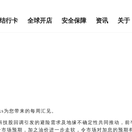
结行卡
全球开店
安全保障
资讯
关于
ks为您带来的每周汇见。
科技股回调引发的避险需求及地缘不确定性共同推动，前
符合市场预期，加之油价进一步走软，令市场对加息的预期