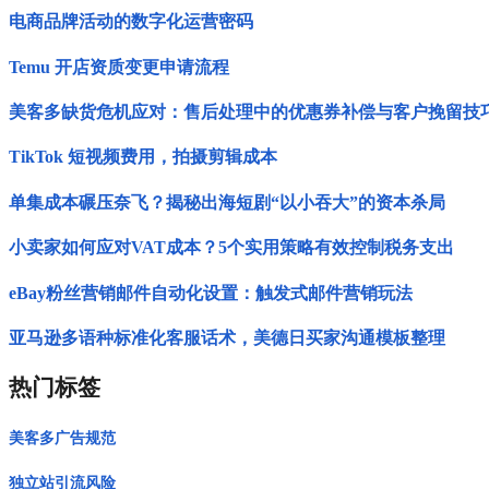
电商品牌活动的数字化运营密码
Temu 开店资质变更申请流程
美客多缺货危机应对：售后处理中的优惠券补偿与客户挽留技
TikTok 短视频费用，拍摄剪辑成本
单集成本碾压奈飞？揭秘出海短剧“以小吞大”的资本杀局
小卖家如何应对VAT成本？5个实用策略有效控制税务支出
eBay粉丝营销邮件自动化设置：触发式邮件营销玩法
亚马逊多语种标准化客服话术，美德日买家沟通模板整理
热门标签
美客多广告规范
独立站引流风险