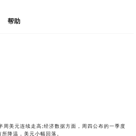
帮助
半周美元连续走高;经济数据方面，周四公布的一季度
有所降温，美元小幅回落。