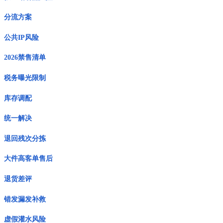
分流方案
公共IP风险
2026禁售清单
税务曝光限制
库存调配
统一解决
退回残次分拣
大件高客单售后
退货差评
错发漏发补救
虚假灌水风险