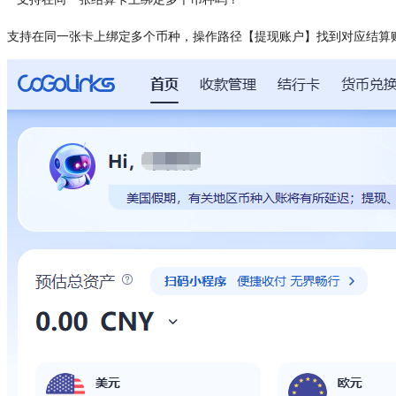
支持在同一张卡上绑定多个币种，操作路径【提现账户】找到对应结算