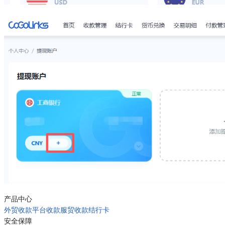
产品中心
外贸收款
平台收款
服贸收款
结行卡
安全保障