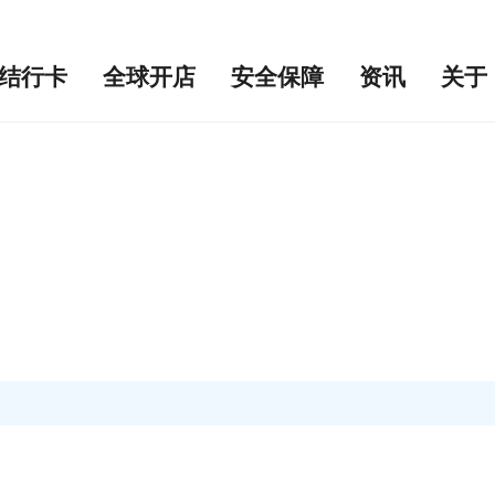
结行卡
全球开店
安全保障
资讯
关于