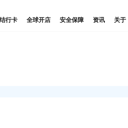
结行卡
全球开店
安全保障
资讯
关于