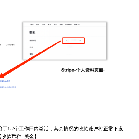
将于1-2个工作日内激活；其余情况的收款账户将正常下发：
】且【收款币种=美金】