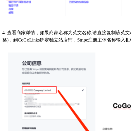
4. 查看商家详情，如果商家名称为英文名称,请直接复制该英文名
格)，到CoGoLinks绑定独立站店铺，Stripe注册主体名称输入框