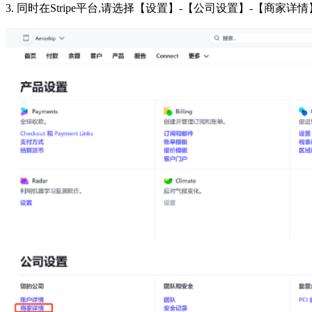
3. 同时在Stripe平台,请选择【设置】-【公司设置】-【商家详情