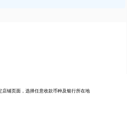
独立站绑定店铺页面，选择任意收款币种及银行所在地