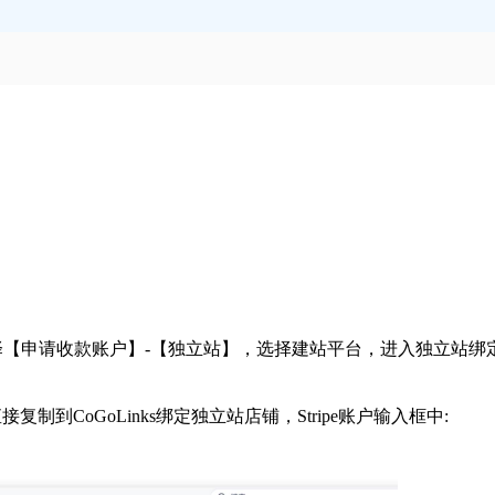
Links平台选择【申请收款账户】-【独立站】，选择建站平台，进入
复制到CoGoLinks绑定独立站店铺，Stripe账户输入框中: