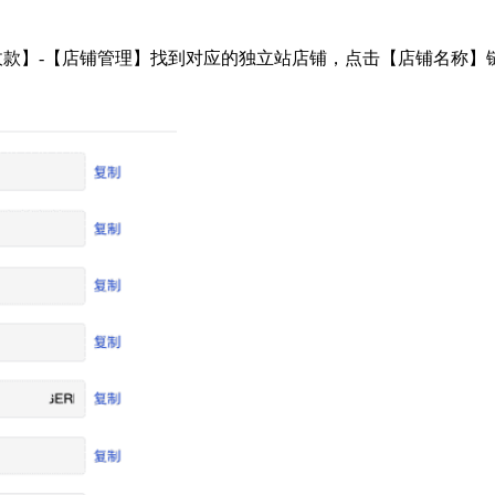
【平台收款】-【店铺管理】找到对应的独立站店铺，点击【店铺名称