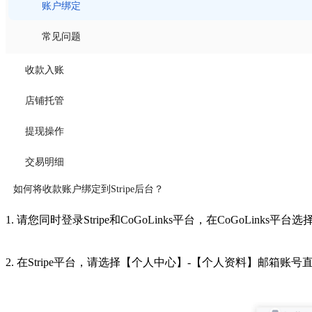
账户绑定
常见问题
收款入账
店铺托管
提现操作
交易明细
如何将收款账户绑定到Stripe后台？
1. 请您同时登录Stripe和CoGoLinks平台，在CoGo
2. 在Stripe平台，请选择【个人中心】-【个人资料】邮箱账号直接