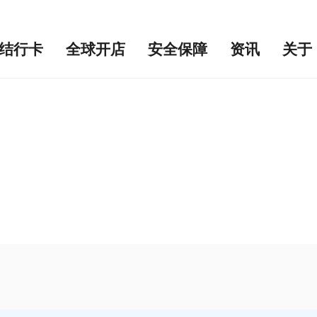
结行卡
全球开店
安全保障
资讯
关于