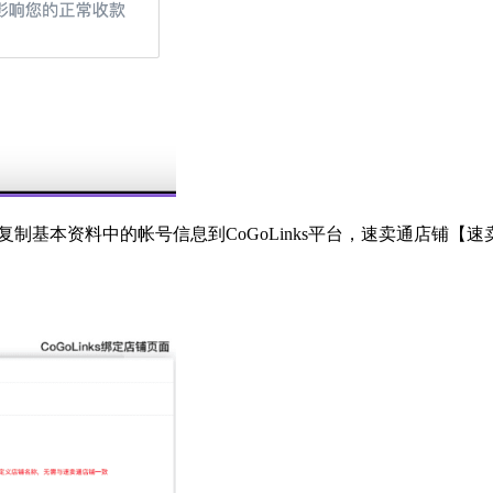
复制基本资料中的帐号信息到CoGoLinks平台，速卖通店铺【