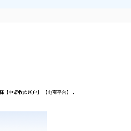
s平台选择【申请收款账户】-【电商平台】，