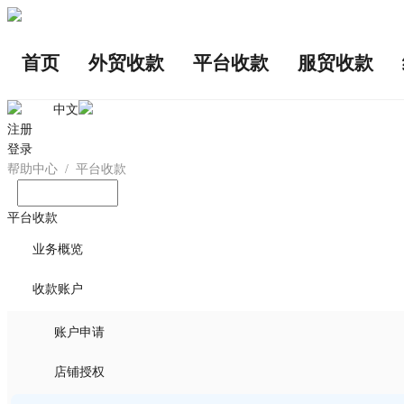
首页
外贸收款
平台收款
服贸收款
中文
注册
登录
帮助中心
/
平台收款
输入您想问的问题
平台收款
业务概览
收款账户
账户申请
店铺授权