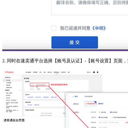
2. 同时在速卖通平台选择【账号及认证】-【账号设置】页面，