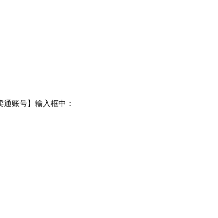
速卖通账号】输入框中：