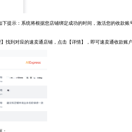
到如下提示：系统将根据您店铺绑定成功的时间，激活您的收款账
店铺管理】找到对应的速卖通店铺，点击【详情】，即可速卖通收款账
面：