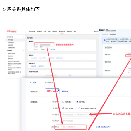
对应关系具体如下：