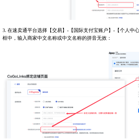
3. 在速卖通平台选择【交易】-【国际支付宝账户】-【个人中
框中，输入商家中文名称或中文名称的拼音无效：