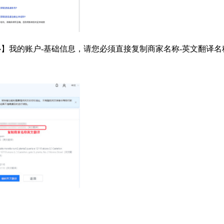
心】我的账户-基础信息，请您必须直接复制商家名称-英文翻译名称