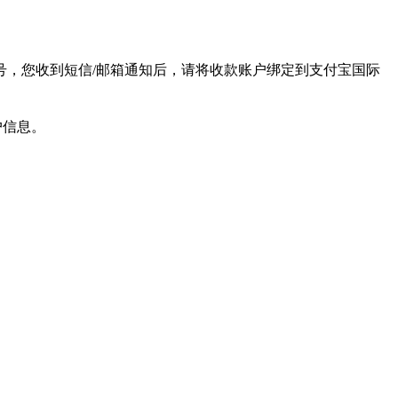
号，您收到短信/邮箱通知后，请将收款账户绑定到支付宝国际
户信息。