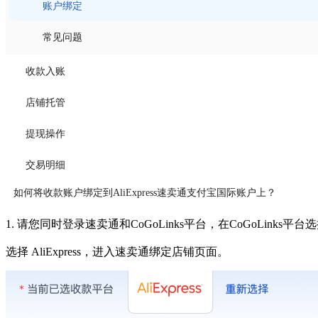
账户绑定
常见问题
收款入账
店铺托管
提现操作
交易明细
如何将收款账户绑定到AliExpress速卖通支付宝国际账户上？
1. 请您同时登录速卖通和CoGoLinks平台，在CoGoLink
选择 AliExpress，进入速卖通绑定店铺页面。