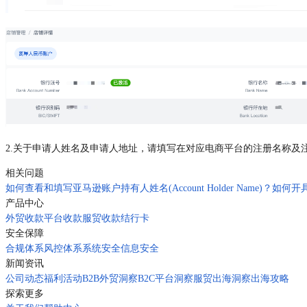
2.关于申请人姓名及申请人地址，请填写在对应电商平台的注册名称及
相关问题
如何查看和填写亚马逊账户持有人姓名(Account Holder Name)？
如何开具
产品中心
外贸收款
平台收款
服贸收款
结行卡
安全保障
合规体系
风控体系
系统安全
信息安全
新闻资讯
公司动态
福利活动
B2B外贸洞察
B2C平台洞察
服贸出海洞察
出海攻略
探索更多