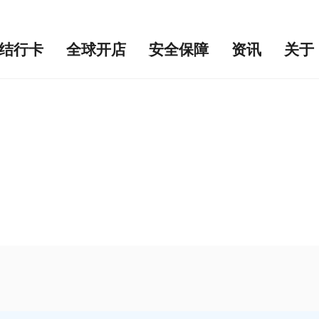
结行卡
全球开店
安全保障
资讯
关于