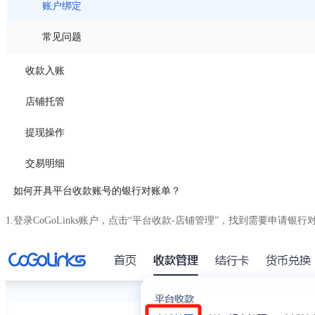
账户绑定
常见问题
收款入账
店铺托管
提现操作
交易明细
如何开具平台收款账号的银行对账单？
1.登录CoGoLinks账户，点击“平台收款-店铺管理”，找到需要