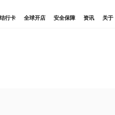
结行卡
全球开店
安全保障
资讯
关于