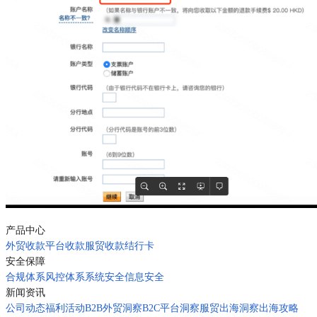
产品中心
外贸收款
平台收款
服贸收款
结行卡
安全保障
合规体系
风控体系
系统安全
信息安全
新闻资讯
公司动态
福利活动
B2B外贸洞察
B2C平台洞察
服贸出海洞察
出海攻略