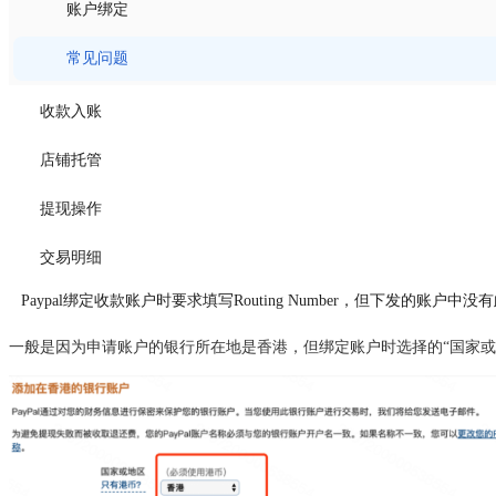
账户绑定
常见问题
收款入账
店铺托管
提现操作
交易明细
Paypal绑定收款账户时要求填写Routing Number，但下发的账户
一般是因为申请账户的银行所在地是香港，但绑定账户时选择的“国家或