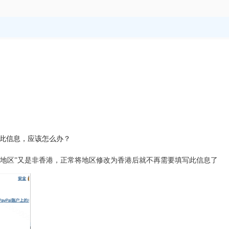
中没有此信息，应该怎么办？
地区”又是非香港，正常将地区修改为香港后就不再需要填写此信息了