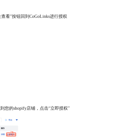
”按钮回到CoGoLinks进行授权
您的shopify店铺，点击“立即授权”