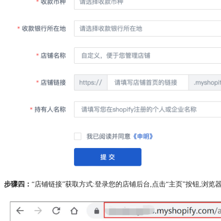
步骤四：
“店铺链接”获取方式:登录您的店铺后台,点击“主页”按钮,浏