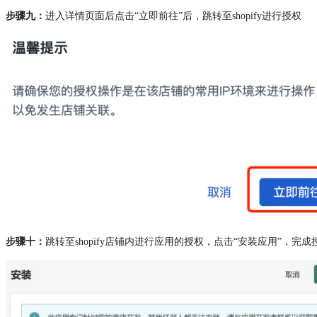
步骤九：
进入详情页面后点击“立即前往”后，跳转至shopify进行授权
步骤十：
跳转至shopify店铺内进行应用的授权，点击“安装应用”，完成