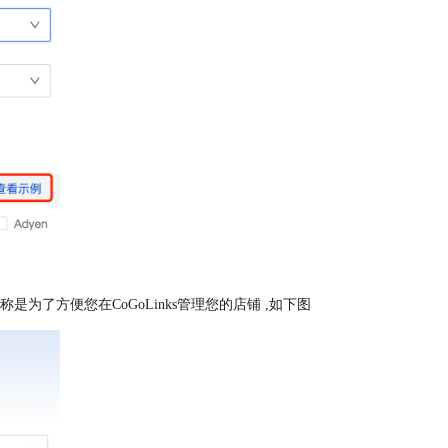
称是为了方便您在CoGoLinks管理您的店铺 ,如下图