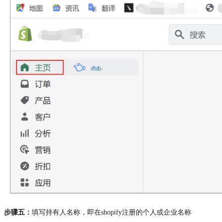
步骤五：
填写持有人名称，即在shopify注册的个人或企业名称