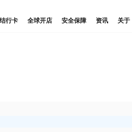
结行卡
全球开店
安全保障
资讯
关于