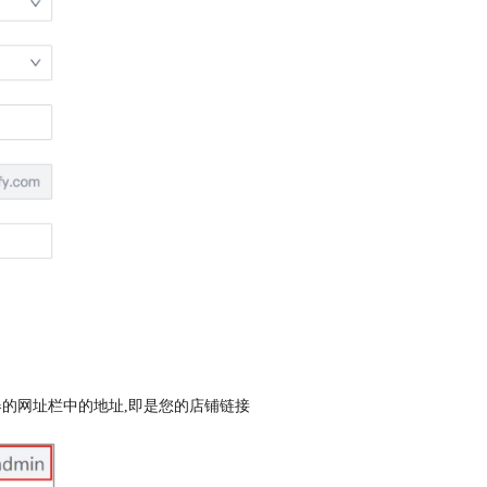
览器的网址栏中的地址,即是您的店铺链接