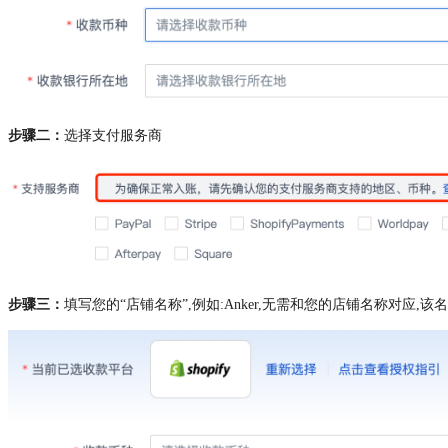
步骤二：
选择支付服务商
步骤三：
填写您的“店铺名称”,例如:Anker,无需和您的店铺名称对应,该名