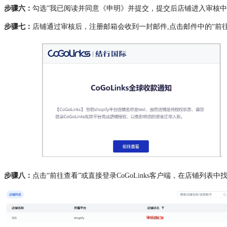
步骤六：
勾选”我已阅读并同意《申明》并提交，提交后店铺进入审核中
步骤七：
店铺通过审核后，注册邮箱会收到一封邮件,点击邮件中的“前往查看
步骤八：
点击“前往查看”或直接登录CoGoLinks客户端，在店铺列表中找到