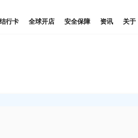
结行卡
全球开店
安全保障
资讯
关于