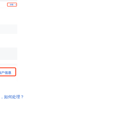
错误，如何处理？