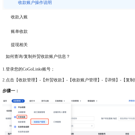
收款账户操作说明
收款入账
账单收款
提现相关
如何查询/复制外贸收款账户信息？
1.登录您的CoGoLinks账号；
2.点击【收款管理】-【外贸收款】-【收款账户管理】-【详情】-【
步骤一：