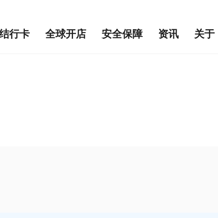
结行卡
全球开店
安全保障
资讯
关于