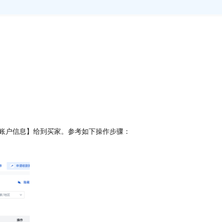
复制账户信息】给到买家。参考如下操作步骤：