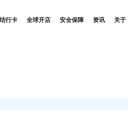
结行卡
全球开店
安全保障
资讯
关于