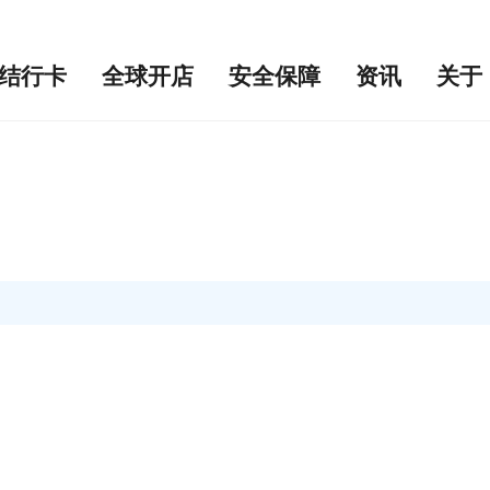
结行卡
全球开店
安全保障
资讯
关于