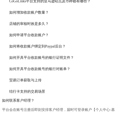
CoGoLinks平台支持的亚马逊站点及币种都有哪些？
如何增加收款账户数量？
店铺的审核时效是多久？
如何申请平台收款账户？
如何将收款账户绑定到Paypal后台？
如何开具平台收款账号的银行证明文件？
如何开具平台收款账号的银行对账单？
贸易订单获取与上传
结行卡支持的交易场景
如何联系客户经理？
平台会在账号注册后即刻安排客户经理，届时可登录账户【个人中心-