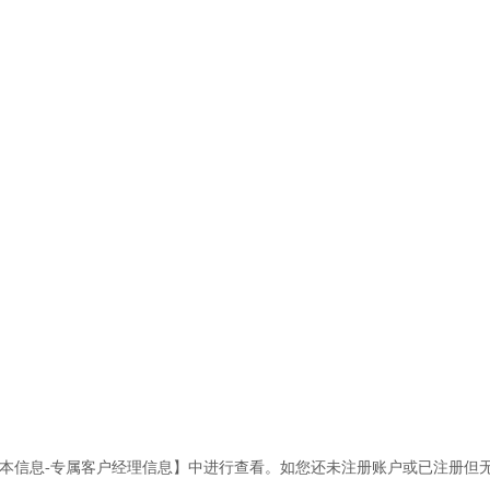
基本信息-专属客户经理信息】中进行查看。如您还未注册账户或已注册但