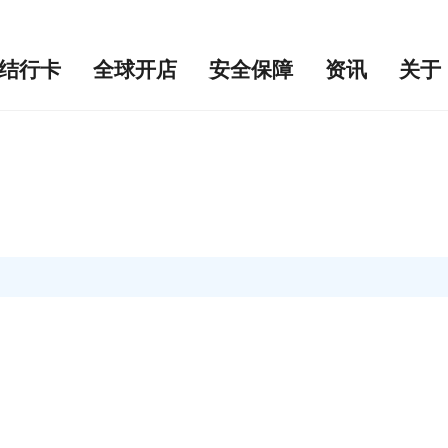
结行卡
全球开店
安全保障
资讯
关于