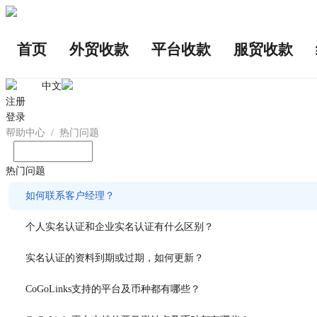
首页
外贸收款
平台收款
服贸收款
中文
注册
登录
帮助中心
/
热门问题
输入您想问的问题
热门问题
如何联系客户经理？
个人实名认证和企业实名认证有什么区别？
实名认证的资料到期或过期，如何更新？
CoGoLinks支持的平台及币种都有哪些？