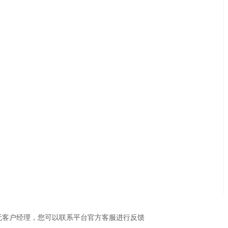
无客户经理，您可以联系平台官方客服进行反馈