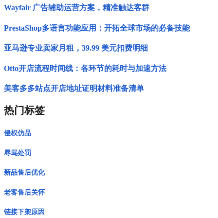
Wayfair 广告辅助运营方案，精准触达客群
PrestaShop多语言功能应用：开拓全球市场的必备技能
亚马逊专业卖家月租，39.99 美元扣费明细
Otto开店流程时间线：各环节的耗时与加速方法
美客多多站点开店地址证明材料准备清单
热门标签
侵权仿品
辱骂处罚
新品售后优化
老客售后关怀
链接下架原因