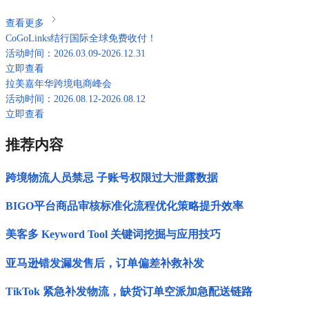
查看更多
CoGoLinks结行国际全球免费收付！
活动时间：2026.03.09-2026.12.31
立即查看
拉美嘉年华跨境电商峰会
活动时间：2026.08.12-2026.08.12
立即查看
推荐内容
跨境物流人员禁忌 子账号权限过大泄露数据
BIGO平台商品审核标准化流程优化策略提升效率
美客多 Keyword Tool 关键词挖掘与应用技巧
亚马逊错发漏发售后，订单偏差补救补发
TikTok 紧急补发物流，缺货订单空派加急配送链路