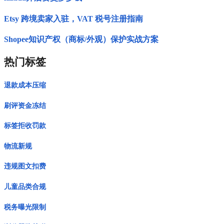
Etsy 跨境卖家入驻，VAT 税号注册指南
Shopee知识产权（商标/外观）保护实战方案
热门标签
退款成本压缩
刷评资金冻结
标签拒收罚款
物流新规
违规图文扣费
儿童品类合规
税务曝光限制