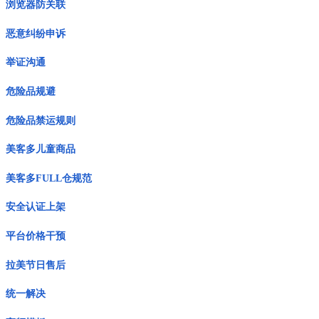
浏览器防关联
恶意纠纷申诉
举证沟通
危险品规避
危险品禁运规则
美客多儿童商品
美客多FULL仓规范
安全认证上架
平台价格干预
拉美节日售后
统一解决