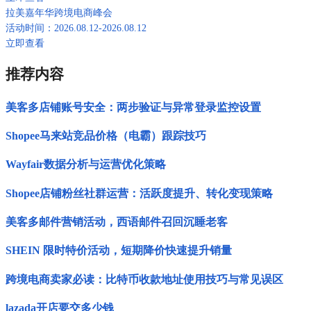
拉美嘉年华跨境电商峰会
活动时间：2026.08.12-2026.08.12
立即查看
推荐内容
美客多店铺账号安全：两步验证与异常登录监控设置
Shopee马来站竞品价格（电霸）跟踪技巧
Wayfair数据分析与运营优化策略
Shopee店铺粉丝社群运营：活跃度提升、转化变现策略
美客多邮件营销活动，西语邮件召回沉睡老客
SHEIN 限时特价活动，短期降价快速提升销量
跨境电商卖家必读：比特币收款地址使用技巧与常见误区
lazada开店要交多少钱