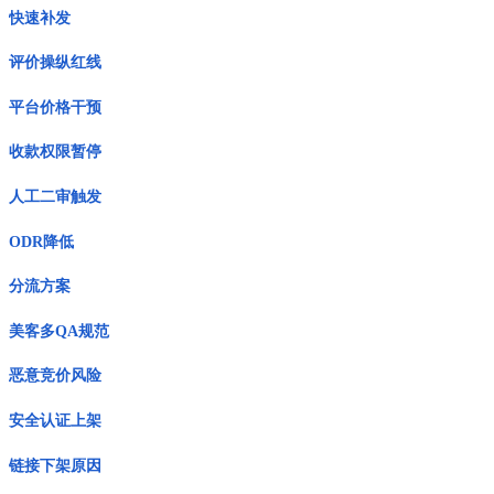
快速补发
评价操纵红线
平台价格干预
收款权限暂停
人工二审触发
ODR降低
分流方案
美客多QA规范
恶意竞价风险
安全认证上架
链接下架原因