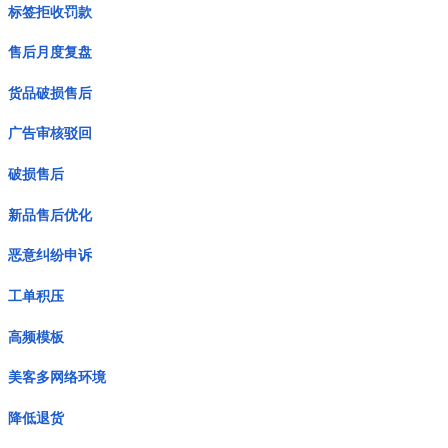
标签拒收罚款
售后月度复盘
货品破损售后
广告审核驳回
破损售后
新品售后优化
恶意纠纷申诉
工单积压
高频模板
美客多网络环境
降低退货