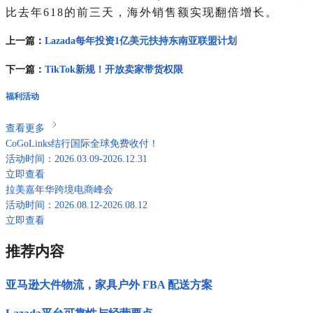
比去年618的前三天，海外销售额实现翻倍增长。
上一篇：
Lazada每年投资1亿美元扶持东南亚联盟计划
下一篇：
TikTok新规！开放卖家带货权限
福利活动
查看更多
CoGoLinks结行国际全球免费收付！
活动时间：2026.03.09-2026.12.31
立即查看
拉美嘉年华跨境电商峰会
活动时间：2026.08.12-2026.08.12
立即查看
推荐内容
亚马逊大件物流，家具户外 FBA 配送方案