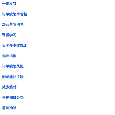
一键应答
订单缺陷率管控
2026禁售清单
课程学习
美客多变体规则
无理退款
订单缺陷风险
浏览器防关联
减少赔付
违规捆绑处罚
前置沟通