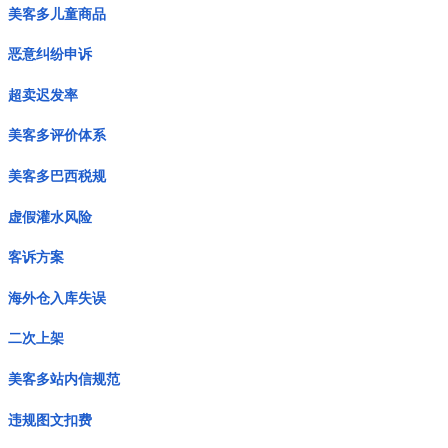
美客多儿童商品
恶意纠纷申诉
超卖迟发率
美客多评价体系
美客多巴西税规
虚假灌水风险
客诉方案
海外仓入库失误
二次上架
美客多站内信规范
违规图文扣费