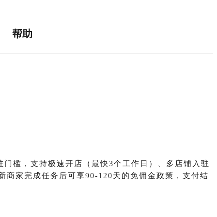
帮助
低入驻门槛，支持极速开店（最快3个工作日）、多店铺入驻
商家完成任务后可享90-120天的免佣金政策，支付结