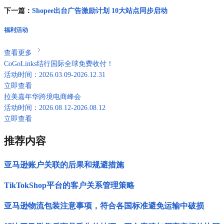
下一篇：
Shopee出台广告激励计划 10大站点同步启动
福利活动
查看更多
CoGoLinks结行国际全球免费收付！
活动时间：2026.03.09-2026.12.31
立即查看
拉美嘉年华跨境电商峰会
活动时间：2026.08.12-2026.08.12
立即查看
推荐内容
亚马逊账户关联的后果和规避措施
TikTokShop平台的客户关系管理策略
亚马逊物流包装注意事项，符合各国标准避免运输中破损