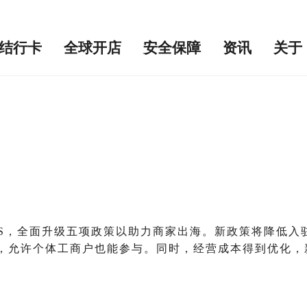
结行卡
全球开店
安全保障
资讯
关于
计划PLUS，全面升级五项政策以助力商家出海。新政策将降
，允许个体工商户也能参与。同时，经营成本得到优化，新