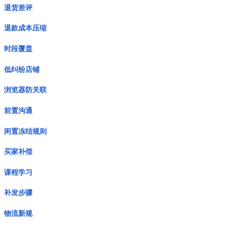
退货差评
退款成本压缩
时段覆盖
低纠纷店铺
浏览器防关联
前置沟通
闲置冻结规则
买家补偿
课程学习
补发步骤
物流新规