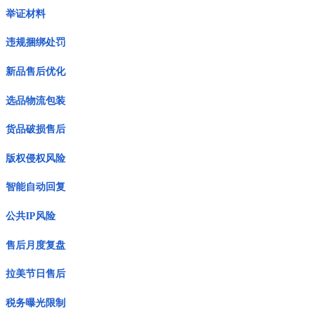
举证材料
违规捆绑处罚
新品售后优化
选品物流包装
货品破损售后
版权侵权风险
智能自动回复
公共IP风险
售后月度复盘
拉美节日售后
税务曝光限制