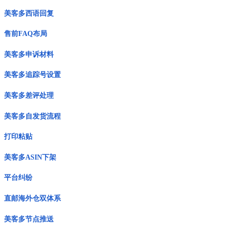
美客多西语回复
售前FAQ布局
美客多申诉材料
美客多追踪号设置
美客多差评处理
美客多自发货流程
打印粘贴
美客多ASIN下架
平台纠纷
直邮海外仓双体系
美客多节点推送