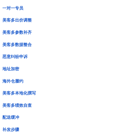
一对一专员
美客多出价调整
美客多参数补齐
美客多数据整合
恶意纠纷申诉
地址加密
海外仓履约
美客多本地化撰写
美客多绩效自查
配送缓冲
补发步骤