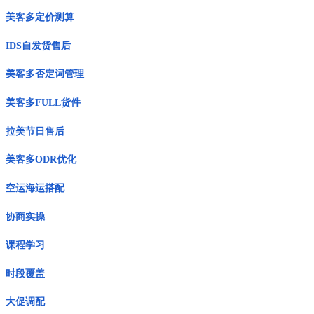
美客多定价测算
IDS自发货售后
美客多否定词管理
美客多FULL货件
拉美节日售后
美客多ODR优化
空运海运搭配
协商实操
课程学习
时段覆盖
大促调配