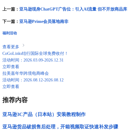
上一篇：
亚马逊现身ChatGPT广告位：引入AI流量 但不开放商品库
下一篇：
亚马逊Prime会员落地南非
福利活动
查看更多
CoGoLinks结行国际全球免费收付！
活动时间：2026.03.09-2026.12.31
立即查看
拉美嘉年华跨境电商峰会
活动时间：2026.08.12-2026.08.12
立即查看
推荐内容
亚马逊3C产品（日本站）安装教程制作
亚马逊货品破损售后处理，开箱视频取证快速补发步骤