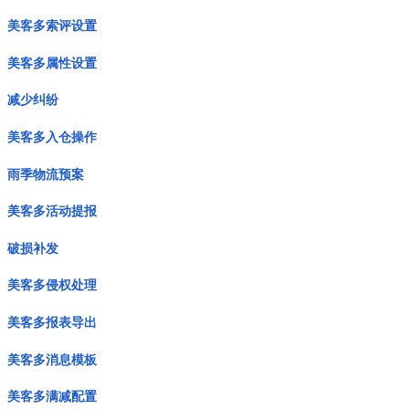
美客多索评设置
美客多属性设置
减少纠纷
美客多入仓操作
雨季物流预案
美客多活动提报
破损补发
美客多侵权处理
美客多报表导出
美客多消息模板
美客多满减配置