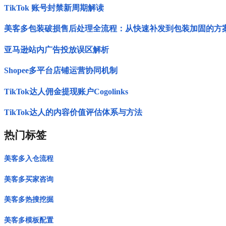
TikTok 账号封禁新周期解读
美客多包装破损售后处理全流程：从快速补发到包装加固的方
亚马逊站内广告投放误区解析
Shopee多平台店铺运营协同机制
TikTok达人佣金提现账户Cogolinks
TikTok达人的内容价值评估体系与方法
热门标签
美客多入仓流程
美客多买家咨询
美客多热搜挖掘
美客多模板配置