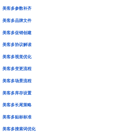
美客多参数补齐
美客多品牌文件
美客多促销创建
美客多协议解读
美客多视觉优化
美客多变更流程
美客多场景流程
美客多库存设置
美客多长尾策略
美客多贴标标准
美客多搜索词优化