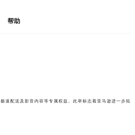
帮助
可享受极速配送及影音内容等专属权益。此举标志着亚马逊进一步拓