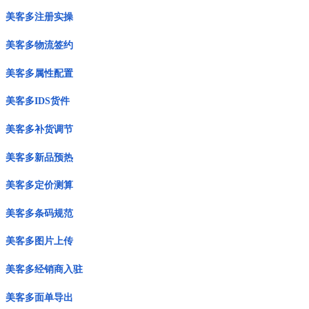
美客多注册实操
美客多物流签约
美客多属性配置
美客多IDS货件
美客多补货调节
美客多新品预热
美客多定价测算
美客多条码规范
美客多图片上传
美客多经销商入驻
美客多面单导出