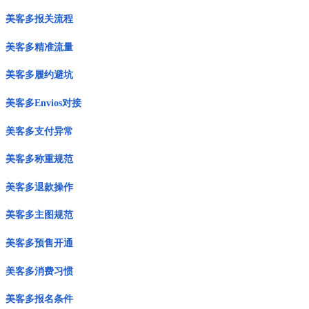
美客多报关流程
美客多精准流量
美客多履约避坑
美客多Envios对接
美客多支付异常
美客多称重规范
美客多退款操作
美客多主图规范
美客多预售开通
美客多消费习惯
美客多报名条件