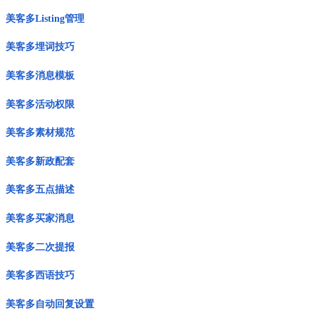
美客多Listing管理
美客多埋词技巧
美客多消息模板
美客多活动权限
美客多素材规范
美客多新政配套
美客多五点描述
美客多买家消息
美客多二次提报
美客多西语技巧
美客多自动回复设置