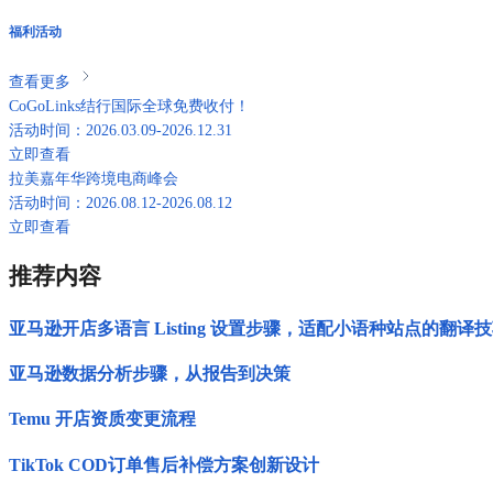
福利活动
查看更多
CoGoLinks结行国际全球免费收付！
活动时间：2026.03.09-2026.12.31
立即查看
拉美嘉年华跨境电商峰会
活动时间：2026.08.12-2026.08.12
立即查看
推荐内容
亚马逊开店多语言 Listing 设置步骤，适配小语种站点的翻译
亚马逊数据分析步骤，从报告到决策
Temu 开店资质变更流程
TikTok COD订单售后补偿方案创新设计