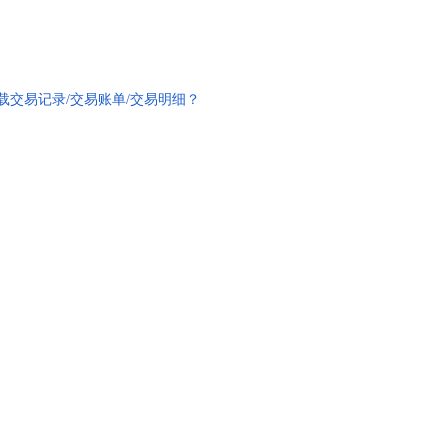
载交易记录/交易账单/交易明细？