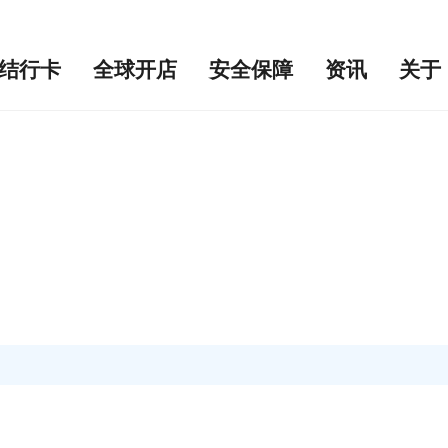
结行卡
全球开店
安全保障
资讯
关于