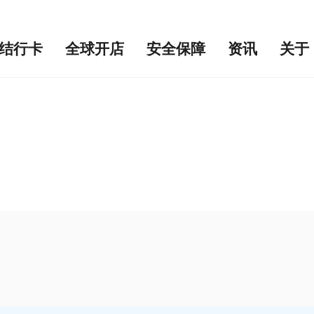
结行卡
全球开店
安全保障
资讯
关于